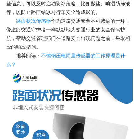
些信息，可以及时启动防冰策略，比如撒盐、喷洒防冻液
等，以防止路面结冰对行车安全造成影响。
路面状况传感器
作为道路交通安全不可或缺的一环，
像道路交通守护者一样默默地为交通行业的安全保驾护
航，帮助交通管理部门在道路安全出现问题之前，采取相
应的响应措施。
推荐阅读：
不锈钢压电雨量传感器的工作原理是什
么？