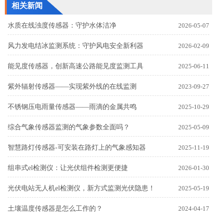
相关新闻
水质在线浊度传感器：守护水体洁净
2026-05-07
风力发电结冰监测系统：守护风电安全新利器
2026-02-09
能见度传感器，创新高速公路能见度监测工具
2025-06-11
紫外辐射传感器——实现紫外线的在线监测
2023-09-27
不锈钢压电雨量传感器——雨滴的金属共鸣
2025-10-29
综合气象传感器监测的气象参数全面吗？
2025-05-09
智慧路灯传感器-可安装在路灯上的气象感知器
2025-11-19
组串式el检测仪：让光伏组件检测更便捷
2026-01-30
光伏电站无人机el检测仪，新方式监测光伏隐患！
2025-05-19
土壤温度传感器是怎么工作的？
2024-04-17