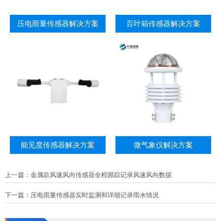
压电雨量传感器解决方案
百叶箱传感器解决方案
能见度传感器解决方案
微气象仪解决方案
上一篇：
金属款风速风向传感器全程跟踪记录风速风向数据
下一篇：
压电雨量传感器实时监测和详细记录雨水情况