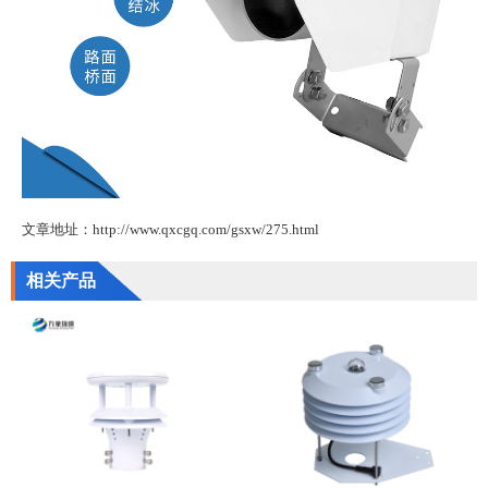
文章地址：http://www.qxcgq.com/gsxw/275.html
相关产品