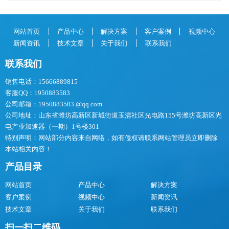
网站首页
产品中心
解决方案
客户案例
视频中心
新闻资讯
技术文章
关于我们
联系我们
联系我们
销售电话：15666889815
客服QQ：1950883583
公司邮箱：1950883583 @qq.com
公司地址：山东省潍坊高新区新城街道玉清社区光电路155号潍坊高新区光
电产业加速器（一期）1号楼301
特别声明：网站部分内容来自网络，如有侵权请联系网站管理员立即删除
本站相关内容！
产品目录
网站首页
产品中心
解决方案
客户案例
视频中心
新闻资讯
技术文章
关于我们
联系我们
扫一扫二维码