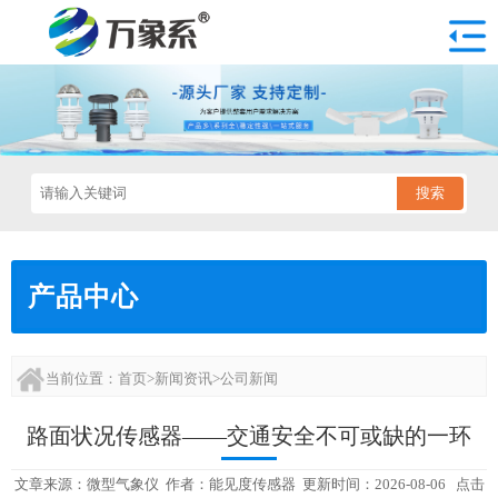
搜索
产品中心
当前位置：
首页
>
新闻资讯
>
公司新闻
路面状况传感器——交通安全不可或缺的一环
文章来源：
微型气象仪
作者：
能见度传感器
更新时间：2026-08-06 点击