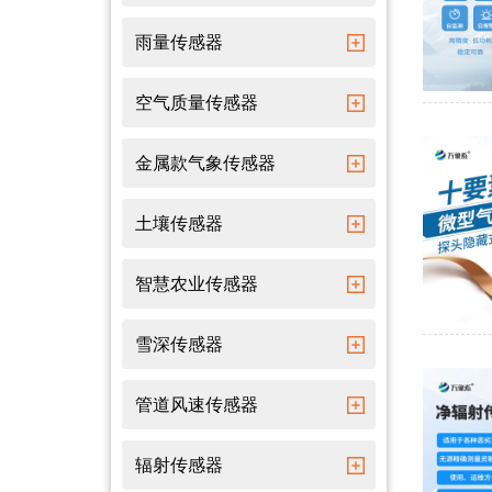
雨量传感器
空气质量传感器
金属款气象传感器
土壤传感器
智慧农业传感器
雪深传感器
管道风速传感器
辐射传感器