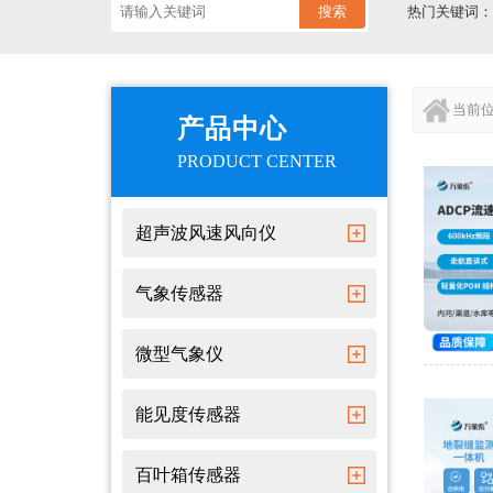
搜索
热门关键词
当前
产品中心
PRODUCT CENTER
超声波风速风向仪
气象传感器
微型气象仪
能见度传感器
百叶箱传感器