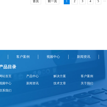
首页
前一页
1
2
3
4
5
···
得简单高效，适配基层水利、农业、环保部门常态化野外
客户案例
视频中心
新闻资讯
产品目录
网站首页
产品中心
解决方案
客户案例
视频中心
新闻资讯
技术文章
关于我们
联系我们