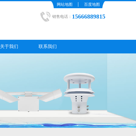
网站地图
百度地图
15666889815
销售电话：
关于我们
联系我们