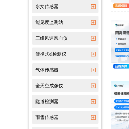
水文传感器
能见度监测站
三维风速风向仪
便携式el检测仪
气体传感器
全天空成像仪
隧道检测器
雨雪传感器