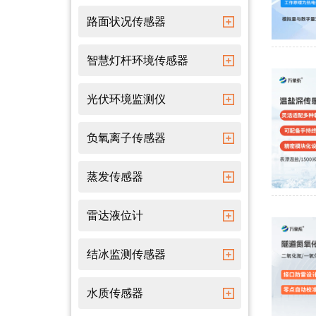
路面状况传感器
智慧灯杆环境传感器
光伏环境监测仪
负氧离子传感器
蒸发传感器
雷达液位计
结冰监测传感器
水质传感器