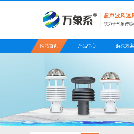
超声波风速
致力于气象传感
网站首页
产品中心
解决方