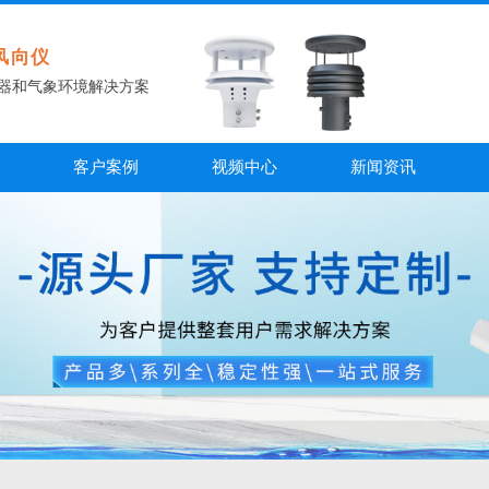
风向仪
器和气象环境解决方案
案
客户案例
视频中心
新闻资讯