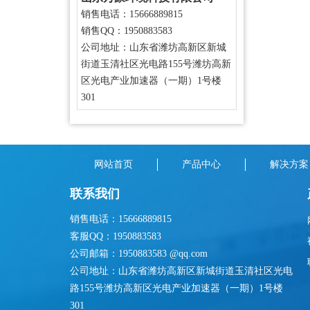
销售电话：15666889815
销售QQ：1950883583
公司地址：山东省潍坊高新区新城
街道玉清社区光电路155号潍坊高新
区光电产业加速器（一期）1号楼
301
网站首页
产品中心
解决方案
联系我们
销售电话：15666889815
客服QQ：1950883583
公司邮箱：1950883583 @qq.com
公司地址：山东省潍坊高新区新城街道玉清社区光电
路155号潍坊高新区光电产业加速器（一期）1号楼
301