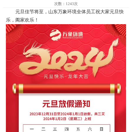
次数：1243次
元旦佳节将至，山东万象环境全体员工祝大家元旦快
乐，阖家欢乐！