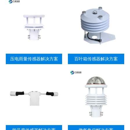
压电雨量传感器解决方案
百叶箱传感器解决方案