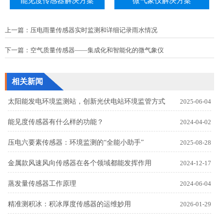
能见度传感器解决方案
微气象仪解决方案
上一篇：
压电雨量传感器实时监测和详细记录雨水情况
下一篇：
空气质量传感器——集成化和智能化的微气象仪
相关新闻
太阳能发电环境监测站，创新光伏电站环境监管方式
2025-06-04
能见度传感器有什么样的功能？
2024-04-02
压电六要素传感器：环境监测的“全能小助手”
2025-08-28
金属款风速风向传感器在各个领域都能发挥作用
2024-12-17
蒸发量传感器工作原理
2024-06-04
精准测积冰：积冰厚度传感器的运维妙用
2026-01-29