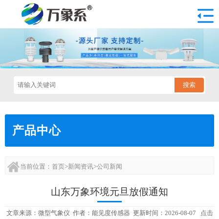
搜索
产品中心
当前位置：
首页
>
新闻资讯
>
公司新闻
山东万象环境元旦放假通知
文章来源：
微型气象仪
作者：
能见度传感器
更新时间：2026-08-07 点击