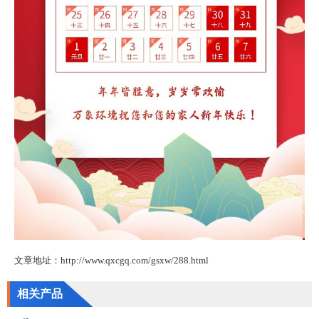
文章地址：http://www.qxcgq.com/gsxw/288.html
相关产品