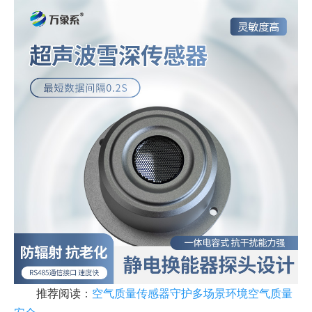
推荐阅读：
空气质量传感器守护多场景环境空气质量