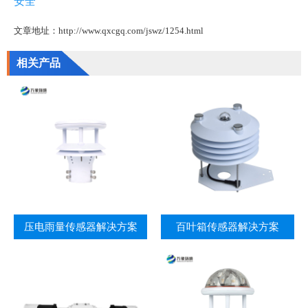
安全
文章地址：http://www.qxcgq.com/jswz/1254.html
相关产品
压电雨量传感器解决方案
百叶箱传感器解决方案