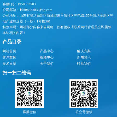
客服QQ：1950883583
公司邮箱：1950883583 @qq.com
公司地址：山东省潍坊高新区新城街道玉清社区光电路155号潍坊高新区光
电产业加速器（一期）1号楼301
特别声明：网站部分内容来自网络，如有侵权请联系网站管理员立即删除
本站相关内容！
产品目录
网站首页
产品中心
解决方案
客户案例
视频中心
新闻资讯
技术文章
关于我们
联系我们
扫一扫二维码
客服微信
公众号微信