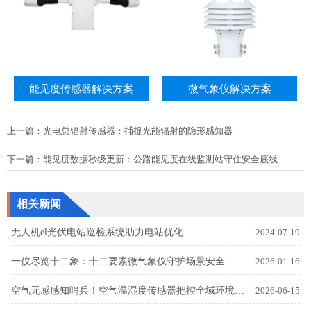
能见度传感器解决方案
微气象仪解决方案
上一篇：
光电总辐射传感器：捕捉光能辐射的隐形感知器
下一篇：
能见度数据秒级更新：公路能见度在线监测站守住安全底线
相关新闻
无人机el光伏电站巡检系统助力电站优化
2024-07-19
一仪尽览十二象：十二要素微气象仪守护场景安全
2026-01-16
空气无感感知哨兵！空气温湿度传感器把控全域环境温湿动态
2026-06-15