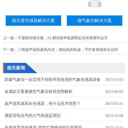
能见度传感器解决方案
微气象仪解决方案
上一篇：
不显眼却很关键，EL测试组串电源撑起光伏检测半边天
下一篇：
三维超声波风速风向仪：感知风的轨迹，守护多领域安全运转
相关新闻
防爆气象仪一款适用于特殊环境使用的气象传感器设备
2025-12-03
金属款五要素微型气象仪材质优势解析
2025-09-02
超声波风速风向传感器，有什么技术优势？
2025-03-31
捕捉雷电信号的大气电场监测仪
2025-12-08
超声波雪深传感器-雪情监测领域的可靠帮手
2025-12-23