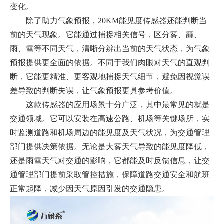
变化。
除了助力气象预报，20KM能见度传感器还能判断当
前的天气现象。它能通过捕捉相关信号，区分雾、霾、
雨、雪等不同天气，清晰分辨出当前的天气状态，为气象
预报提供更全面的依据。不同于我们肉眼对天气的直观判
断，它能更精准、更客观地捕捉天气细节，避免因视觉误
差导致的判断失误，让气象预报更具参考价值。
这款传感器的应用场景十分广泛，其中最常见的就是
交通领域。它可以安装在高速公路、机场等关键场所，实
时监测道路和机场周边的能见度及天气状况，为交通管理
部门提供决策依据。无论是大雾天气导致的能见度降低，
还是雨雪天气对交通的影响，它都能及时反馈信息，让交
通管理部门提前采取管控措施，保障道路交通安全和航班
正常起降，减少因天气原因引发的交通隐患。