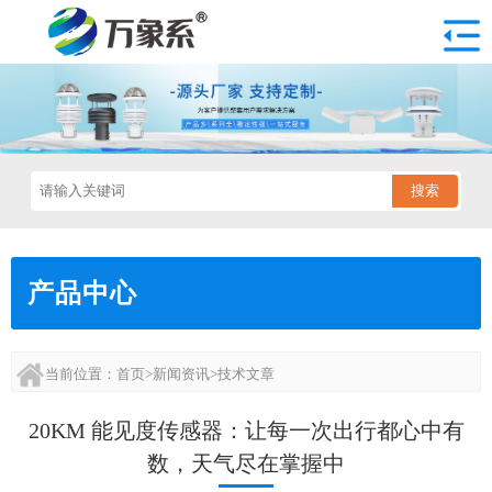
搜索
产品中心
当前位置：
首页
>
新闻资讯
>
技术文章
20KM 能见度传感器：让每一次出行都心中有
数，天气尽在掌握中