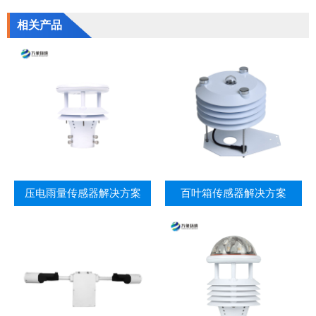
相关产品
压电雨量传感器解决方案
百叶箱传感器解决方案