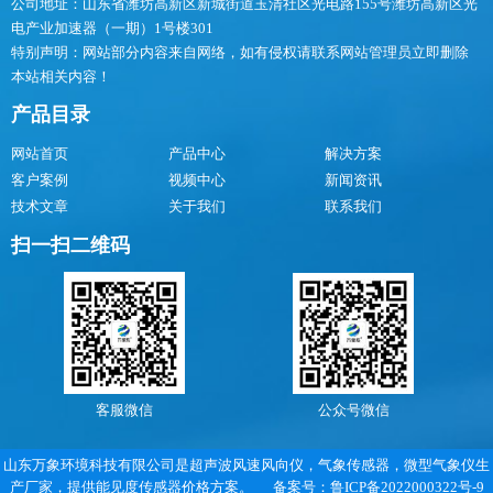
公司地址：山东省潍坊高新区新城街道玉清社区光电路155号潍坊高新区光
电产业加速器（一期）1号楼301
特别声明：网站部分内容来自网络，如有侵权请联系网站管理员立即删除
本站相关内容！
产品目录
网站首页
产品中心
解决方案
客户案例
视频中心
新闻资讯
技术文章
关于我们
联系我们
扫一扫二维码
客服微信
公众号微信
山东万象环境科技有限公司是超声波风速风向仪，气象传感器，微型气象仪生
产厂家，提供能见度传感器价格方案。 备案号：
鲁ICP备2022000322号-9