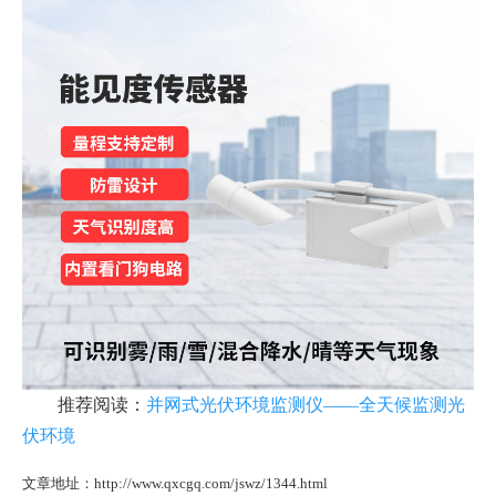
推荐阅读：
并网式光伏环境监测仪——全天候监测光
伏环境
文章地址：http://www.qxcgq.com/jswz/1344.html