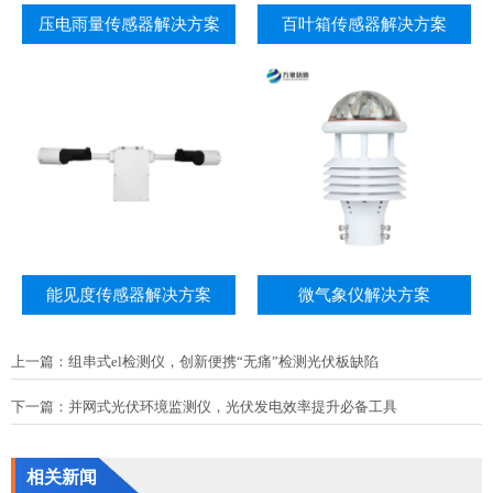
压电雨量传感器解决方案
百叶箱传感器解决方案
能见度传感器解决方案
微气象仪解决方案
上一篇：
组串式el检测仪，创新便携“无痛”检测光伏板缺陷
下一篇：
并网式光伏环境监测仪，光伏发电效率提升必备工具
相关新闻