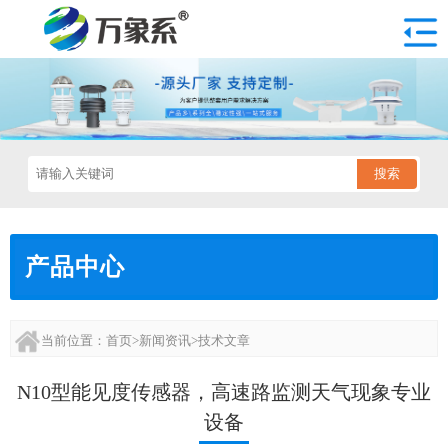
搜索
产品中心
当前位置：
首页
>
新闻资讯
>
技术文章
N10型能见度传感器，高速路监测天气现象专业
设备