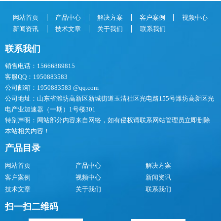
网站首页
产品中心
解决方案
客户案例
视频中心
新闻资讯
技术文章
关于我们
联系我们
联系我们
销售电话：15666889815
客服QQ：1950883583
公司邮箱：1950883583 @qq.com
公司地址：山东省潍坊高新区新城街道玉清社区光电路155号潍坊高新区光
电产业加速器（一期）1号楼301
特别声明：网站部分内容来自网络，如有侵权请联系网站管理员立即删除
本站相关内容！
产品目录
网站首页
产品中心
解决方案
客户案例
视频中心
新闻资讯
技术文章
关于我们
联系我们
扫一扫二维码