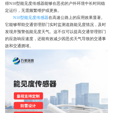
得N10型能见度传感器能够在恶劣的户外环境中长时间稳
定运行，无需频繁维护或更换。
N10型能见度传感器
在高速公路上的应用效果显著。
它能够帮助交通管理部门实时监测道路能见度情况，及时
发现并预警低能见度天气。这不仅可以提高交通管理部门
的应急响应速度，还能有效减少因恶劣天气导致的交通事
故和交通拥堵。