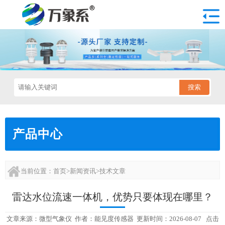
搜索
产品中心
当前位置：
首页
>
新闻资讯
>
技术文章
雷达水位流速一体机，优势只要体现在哪里？
文章来源：
微型气象仪
作者：
能见度传感器
更新时间：2026-08-07 点击