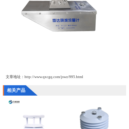
文章地址：http://www.qxcgq.com/jswz/995.html
相关产品