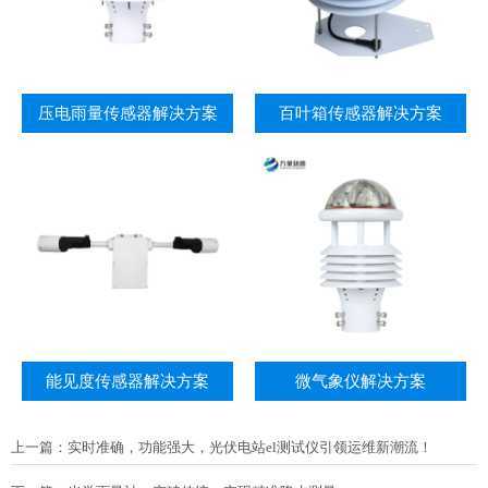
压电雨量传感器解决方案
百叶箱传感器解决方案
能见度传感器解决方案
微气象仪解决方案
上一篇：
实时准确，功能强大，光伏电站el测试仪引领运维新潮流！