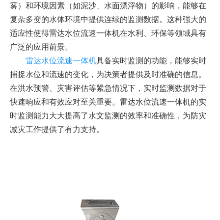
雾）和环境因素（如泥沙、水面漂浮物）的影响，能够在
复杂多变的水体环境中提供连续的监测数据。这种强大的
适应性使得雷达水位流速一体机在水利、环保等领域具有
广泛的应用前景。
雷达水位流速一体机
具备实时监测的功能，能够实时
捕捉水位和流速的变化，为决策者提供及时准确的信息。
在洪水预警、灾害评估等紧急情况下，实时监测数据对于
快速响应和有效应对至关重要。雷达水位流速一体机的实
时监测能力大大提高了水文监测的效率和准确性，为防灾
减灾工作提供了有力支持。