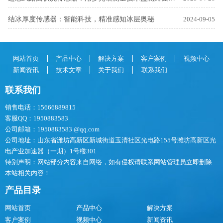
结冰厚度传感器：智能科技，精准感知冰层奥秘
2024-09-05
网站首页
产品中心
解决方案
客户案例
视频中心
新闻资讯
技术文章
关于我们
联系我们
联系我们
销售电话：15666889815
客服QQ：1950883583
公司邮箱：1950883583 @qq.com
公司地址：山东省潍坊高新区新城街道玉清社区光电路155号潍坊高新区光
电产业加速器（一期）1号楼301
特别声明：网站部分内容来自网络，如有侵权请联系网站管理员立即删除
本站相关内容！
产品目录
网站首页
产品中心
解决方案
客户案例
视频中心
新闻资讯