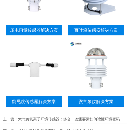
压电雨量传感器解决方案
百叶箱传感器解决方案
能见度传感器解决方案
微气象仪解决方案
上一篇：
大气负氧离子环境传感器：多合一监测要素如何读懂环境密码