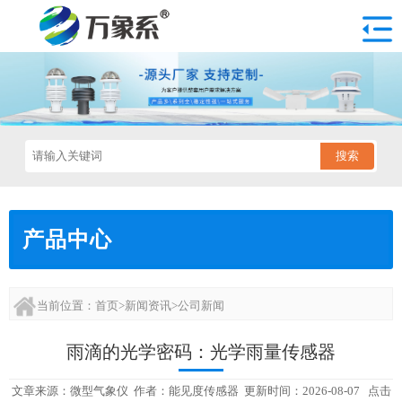
搜索
产品中心
当前位置：
首页
>
新闻资讯
>
公司新闻
雨滴的光学密码：光学雨量传感器
文章来源：
微型气象仪
作者：
能见度传感器
更新时间：2026-08-07 点击