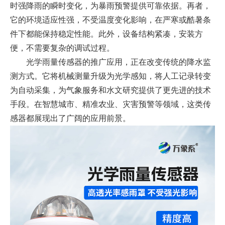
时强降雨的瞬时变化，为暴雨预警提供可靠依据。再者，
它的环境适应性强，不受温度变化影响，在严寒或酷暑条
件下都能保持稳定性能。此外，设备结构紧凑，安装方
便，不需要复杂的调试过程。
光学雨量传感器的推广应用，正在改变传统的降水监
测方式。它将机械测量升级为光学感知，将人工记录转变
为自动采集，为气象服务和水文研究提供了更先进的技术
手段。在智慧城市、精准农业、灾害预警等领域，这类传
感器都展现出了广阔的应用前景。