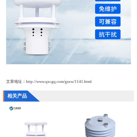
文章地址：http://www.qxcgq.com/gsxw/1141.html
相关产品