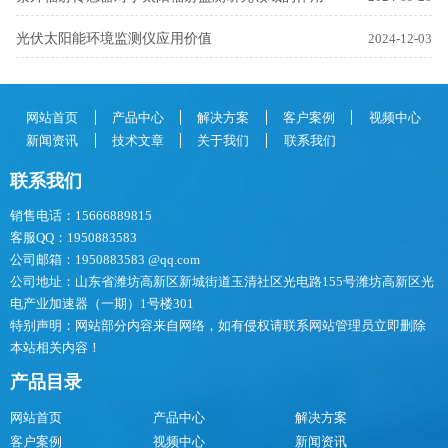
光伏太阳能环境监测仪应用价值
2024-12-03
网站首页
产品中心
解决方案
客户案例
视频中心
新闻资讯
技术文章
关于我们
联系我们
联系我们
销售电话：15666889815
客服QQ：1950883583
公司邮箱：1950883583 @qq.com
公司地址：山东省潍坊高新区新城街道玉清社区光电路155号潍坊高新区光
电产业加速器（一期）1号楼301
特别声明：网站部分内容来自网络，如有侵权请联系网站管理员立即删除
本站相关内容！
产品目录
网站首页
产品中心
解决方案
客户案例
视频中心
新闻资讯