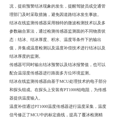
况，提前预警结冰现象的发生，提醒驾驶员或交通管
理部门及时采取措施，避免因道路结冰发生事故。
结冰在线监测传感器采用独特的微波检测技术以及多
参数融合算法，通过检测传感器监测面的不同物质状
态：结冰、结冰厚度、积水、温度等条件下的输出
值，并集成温度检测以及温度补偿技术进行结冰以及
结冰厚度的监测。
传感器可同时输出结冰预警以及结冰报警值，也可以
配合温湿度传感器进行路面多方位环境监测。
结冰在线监测传感器由基于MCU处理技术的电子部分
和探头组成。在探头上安装有PT1000铂电阻，为传感
器提供温度输入。
温度补偿通过PT1000温度传感器进行温度采集，温度
信号修正了MCU中的标定曲线，提高了覆冰检测精