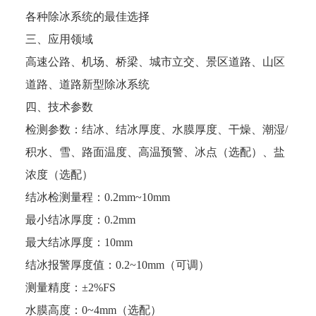
各种除冰系统的最佳选择
三、应用领域
高速公路、机场、桥梁、城市立交、景区道路、山区
道路、道路新型除冰系统
四、技术参数
检测参数：结冰、结冰厚度、水膜厚度、干燥、潮湿/
积水、雪、路面温度、高温预警、冰点（选配）、盐
浓度（选配）
结冰检测量程：0.2mm~10mm
最小结冰厚度：0.2mm
最大结冰厚度：10mm
结冰报警厚度值：0.2~10mm（可调）
测量精度：±2%FS
水膜高度：0~4mm（选配）