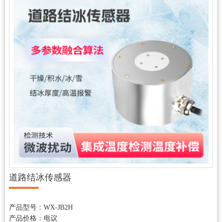
道路结冰传感器
更新时间：2026-08-07
产品型号：WX-JB2H
产品价格：电议