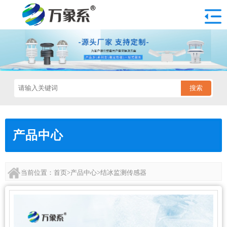
搜索
产品中心
当前位置：
首页
>
产品中心
>
结冰监测传感器