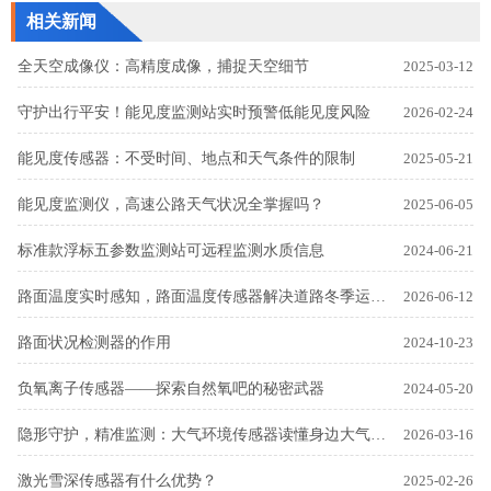
相关新闻
全天空成像仪：高精度成像，捕捉天空细节
2025-03-12
守护出行平安！能见度监测站实时预警低能见度风险
2026-02-24
能见度传感器：不受时间、地点和天气条件的限制
2025-05-21
能见度监测仪，高速公路天气状况全掌握吗？
2025-06-05
标准款浮标五参数监测站可远程监测水质信息
2024-06-21
路面温度实时感知，路面温度传感器解决道路冬季运维诸多难题
2026-06-12
路面状况检测器的作用
2024-10-23
负氧离子传感器——探索自然氧吧的秘密武器
2024-05-20
隐形守护，精准监测：大气环境传感器读懂身边大气质量
2026-03-16
激光雪深传感器有什么优势？
2025-02-26