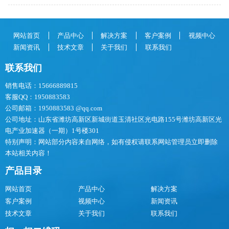
网站首页
产品中心
解决方案
客户案例
视频中心
新闻资讯
技术文章
关于我们
联系我们
联系我们
销售电话：15666889815
客服QQ：1950883583
公司邮箱：1950883583 @qq.com
公司地址：山东省潍坊高新区新城街道玉清社区光电路155号潍坊高新区光
电产业加速器（一期）1号楼301
特别声明：网站部分内容来自网络，如有侵权请联系网站管理员立即删除
本站相关内容！
产品目录
网站首页
产品中心
解决方案
客户案例
视频中心
新闻资讯
技术文章
关于我们
联系我们