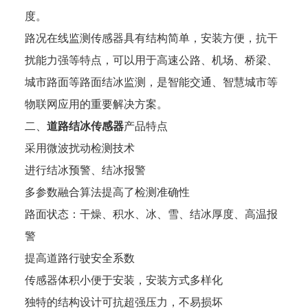
度。
路况在线监测传感器具有结构简单，安装方便，抗干
扰能力强等特点，可以用于高速公路、机场、桥梁、
城市路面等路面结冰监测，是智能交通、智慧城市等
物联网应用的重要解决方案。
二、
道路结冰传感器
产品特点
采用微波扰动检测技术
进行结冰预警、结冰报警
多参数融合算法提高了检测准确性
路面状态：干燥、积水、冰、雪、结冰厚度、高温报
警
提高道路行驶安全系数
传感器体积小便于安装，安装方式多样化
独特的结构设计可抗超强压力，不易损坏