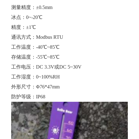
测量精度：±0.5mm
冰点：0~-20℃
精度：±1℃
通讯方式：Modbus RTU
工作温度：-40℃~85℃
存储温度：-55℃~85℃
工作电压：DC 3.3V或DC 5~30V
工作湿度：0~100%RH
外形尺寸：Φ76*47mm
防护等级：IP68