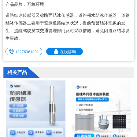
产品品牌：万象环境
道路结冰传感器又称路面结冰传感器，道路积水结冰传感器，道路
结冰传感器主要用于监测道路结冰状况，提前预警结冰现象的发
生，提醒驾驶员或交通管理部门及时采取措施，避免因道路结冰发
生事故。
13276361891
在线咨询
相关产品