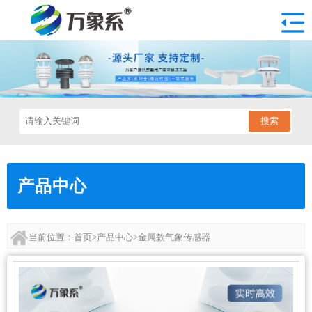
搜索
产品中心
当前位置：
首页
>
产品中心
>
金属款气象传感器