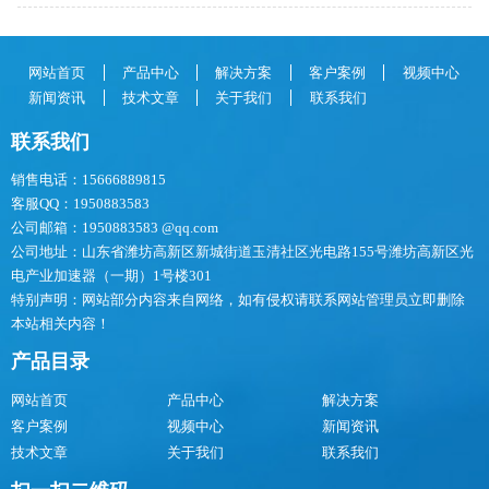
网站首页
产品中心
解决方案
客户案例
视频中心
新闻资讯
技术文章
关于我们
联系我们
联系我们
销售电话：15666889815
客服QQ：1950883583
公司邮箱：1950883583 @qq.com
公司地址：山东省潍坊高新区新城街道玉清社区光电路155号潍坊高新区光
电产业加速器（一期）1号楼301
特别声明：网站部分内容来自网络，如有侵权请联系网站管理员立即删除
本站相关内容！
产品目录
网站首页
产品中心
解决方案
客户案例
视频中心
新闻资讯
技术文章
关于我们
联系我们