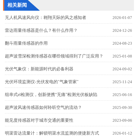
相关新闻
无人机风速风向仪：翱翔天际的风之感知者
2026-01-07
雷达雨量传感器是什么？有什么作用？
2024-12-26
翻斗雨量传感器的作用
2024-08-23
超声波雪深检测传感器在哪些领域得到了广泛应用？
2025-01-08
光伏气象仪：新能源时代的必备利器
2024-09-02
光伏环境监测仪-光伏发电的"气象管家"
2025-11-24
组串式el检测仪，创新便携“无痛”检测光伏板缺陷
2025-06-16
超声波风速传感器如何聆听空气的流动？
2025-09-30
能见度传感器对于城市交通的重要性
2023-09-06
明渠雷达流量计：解锁明渠水流监测的便捷新方式
2026-01-12