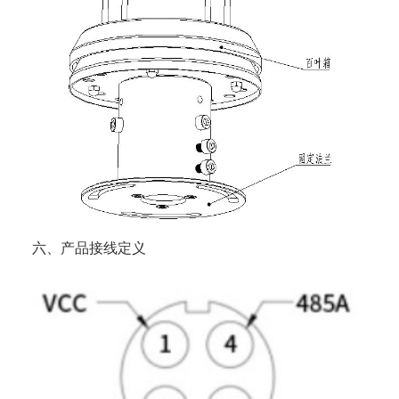
六、产品接线定义