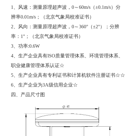
1、风速：测量原理超声波，0～60m/s（±0.1m/s）分
辨率0.01m/s；（北京气象局校准证书）
2、风向：测量原理超声波，0～360°（±2°）；分辨
率：1°；（北京气象局校准证书）
3、功率:0.6W
4、生产企业具有ISO质量管理体系、环境管理体系、
职业健康管理体系认证☆
5、生产企业具有专利证书和计算机软件注册证书☆☆
6、生产企业为3A级信用企业☆
四、产品尺寸图