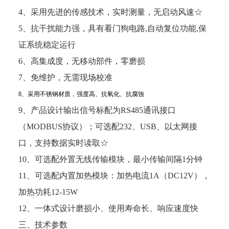
4、采用先进的传感技术，实时测量，无启动风速☆
5、抗干扰能力强，具有看门狗电路,自动复位功能,保
证系统稳定运行
6、高集成度，无移动部件，零磨损
7、免维护，无需现场校准
8、采用不锈钢材质，强度高、抗氧化、抗腐蚀
9、产品设计输出信号标配为RS485通讯接口
（MODBUS协议）；可选配232、USB、以太网接
口，支持数据实时读取☆
10、可选配外置无线传输模块，最小传输间隔1分钟
11、可选配内置加热模块：加热电流1A（DC12V），
加热功耗12-15W
12、一体式设计磨损小、使用寿命长、响应速度快
三、技术参数