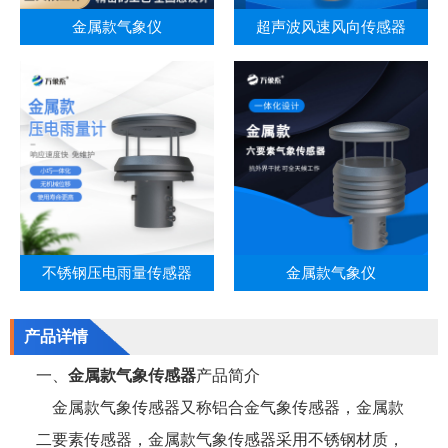
金属款气象仪
超声波风速风向传感器
不锈钢压电雨量传感器
金属款气象仪
产品详情
一、
金属款气象传感器
产品简介
金属款气象传感器又称铝合金气象传感器，金属款
二要素传感器，金属款气象传感器采用不锈钢材质，