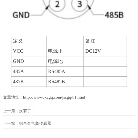
定义
备注
VCC
电源正
DC12V
GND
电源地
485A
RS485A
485B
RS485B
文章地址：http://www.qxcgq.com/jscgq/81.html
上一篇：没有了！
下一篇：
铝合金气象传感器