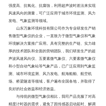
强度高、抗氧化、抗腐蚀，利用超声波时差法来实现
风速风向的测量，可广泛应用于城市环境监测、风力
发电、气象监测等领域。
山东万象环境科技有限公司作为专业研发生产销
售微型气象仪的企业，一直致力于微型气象仪和气象
环境解决方案推广应用。具有完整的生产链、实力雄
厚的技术团队和全面的营销团队，我们研发生产的超
声波风速风向仪、五要素微气象仪、六要素微气象仪
和小型自动气象站等气象产品，已广泛应用到气象监
测、城市环境监测、风力发电、航海船舶、航空机
场、桥梁隧道等领域，客户遍布全国各地，并取得了
良好的社会效益和经济效益。
与传统的微型气象仪相比，我司产品克服了对高
精度计时器的需求，避免了因传感器启动延时、解调