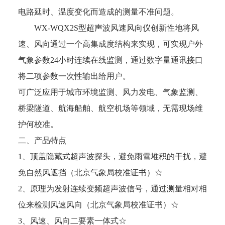
电路延时、温度变化而造成的测量不准问题。
WX-WQX2S型超声波风速风向仪创新性地将风
速、风向通过一个高集成度结构来实现，可实现户外
气象参数24小时连续在线监测，通过数字量通讯接口
将二项参数一次性输出给用户。
可广泛应用于城市环境监测、风力发电、气象监测、
桥梁隧道、航海船舶、航空机场等领域，无需现场维
护何校准。
二、产品特点
1、顶盖隐藏式超声波探头，避免雨雪堆积的干扰，避
免自然风遮挡（北京气象局校准证书）☆
2、原理为发射连续变频超声波信号，通过测量相对相
位来检测风速风向（北京气象局校准证书）☆
3、风速、风向二要素一体式☆