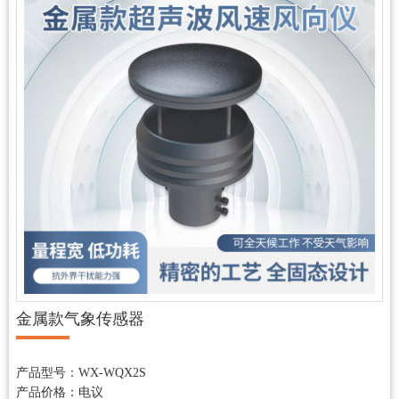
金属款气象传感器
更新时间：2026-08-07
产品型号：WX-WQX2S
产品价格：电议