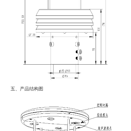
五、产品结构图