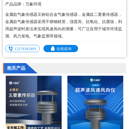
产品品牌：万象环境
金属款气象传感器又称铝合金气象传感器，金属款二要素传感器，
金属款气象传感器采用不锈钢材质，强度高、抗氧化、抗腐蚀，利
用超声波时差法来实现风速风向的测量，可广泛应用于城市环境监
测、风力发电、气象监测等领域。
13276361891
在线咨询
相关产品