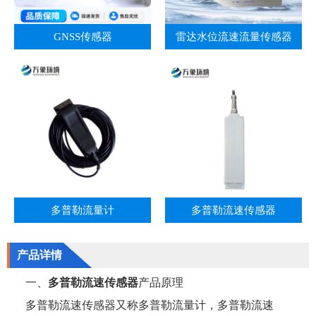
GNSS传感器
雷达水位流速流量传感器
多普勒流量计
多普勒流速传感器
产品详情
一、
多普勒流速传感器
产品原理
多普勒流速传感器又称多普勒流量计，多普勒流速